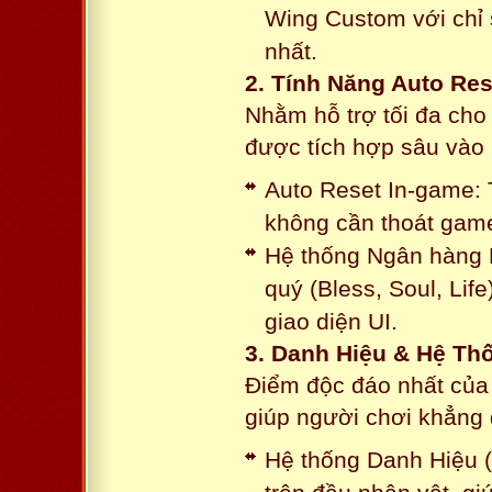
Wing Custom với chỉ 
nhất.
2. Tính Năng Auto Res
Nhằm hỗ trợ tối đa cho
được tích hợp sâu vào h
Auto Reset In-game: 
không cần thoát game
Hệ thống Ngân hàng N
quý (Bless, Soul, Life
giao diện UI.
3. Danh Hiệu & Hệ T
Điểm độc đáo nhất của 
giúp người chơi khẳng 
Hệ thống Danh Hiệu (T