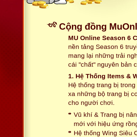
Cộng đồng MuOnli
MU Online Season 6 
nền tảng Season 6 truy
mang lại những trải n
cái "chất" nguyên bản 
1. Hệ Thống Items & 
Hệ thống trang bị tron
xa những bộ trang bị c
cho người chơi.
Vũ khí & Trang bị nâ
mới với hiệu ứng rồn
Hệ thống Wing Siêu C