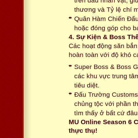
trên đầu nhân vật, gi
thương và Tỷ lệ chí 
Quân Hàm Chiến Đấu:
hoặc đóng góp cho ba
4. Sự Kiện & Boss Thế
Các hoạt động săn bắn 
hoàn toàn với độ khó 
Super Boss & Boss Gui
các khu vực trung tâ
tiêu diệt.
Đấu Trường Customs: 
chủng tộc với phần t
tìm thấy ở bất cứ đâu
MU Online Season 6 C
thực thụ!