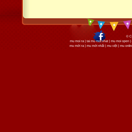
© C
mu moi ra | tai mu moi nhat | mu moi open
mu mới ra | mu mới nhất | mu việt | mu onli